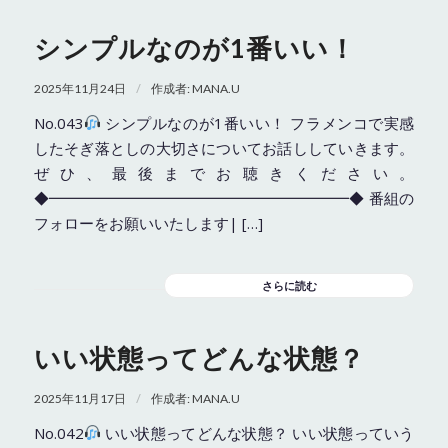
シンプルなのが1番いい！
/
2025年11月24日
作成者:
MANA.U
No.043
シンプルなのが1番いい！ フラメンコで実感
したそぎ落としの大切さについてお話ししていきます。
ぜひ、最後までお聴きください。
◆━━━━━━━━━━━━━━━━━━━━◆ 番組の
フォローをお願いいたします| […]
さらに読む
いい状態ってどんな状態？
/
2025年11月17日
作成者:
MANA.U
No.042
いい状態ってどんな状態？ いい状態っていう