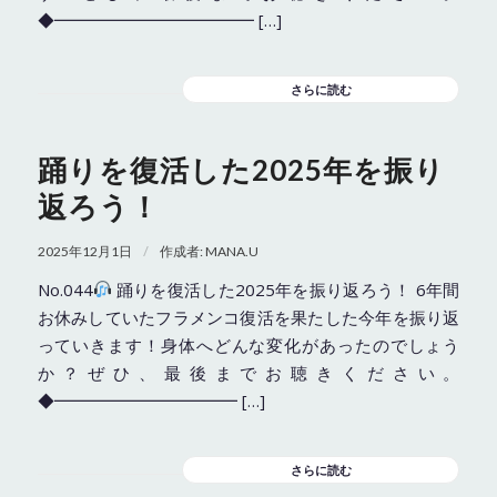
◆━━━━━━━━━━━━ […]
さらに読む
踊りを復活した2025年を振り
返ろう！
/
2025年12月1日
作成者:
MANA.U
No.044
踊りを復活した2025年を振り返ろう！ 6年間
お休みしていたフラメンコ復活を果たした今年を振り返
っていきます！身体へどんな変化があったのでしょう
か？ぜひ、最後までお聴きください。
◆━━━━━━━━━━━ […]
さらに読む