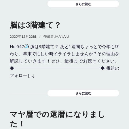
さらに読む
脳は3階建て？
/
2025年12月22日
作成者:
MANA.U
No.047
脳は3階建て？ あと1週間ちょっとで今年も終
わり。年末で忙しい時イライラしませんか？その理由を
解説していきます！ぜひ、最後までお聴きください。
◆━━━━━━━━━━━━━━━━━━━━◆ 番組の
フォロー […]
さらに読む
マヤ暦での還暦になりまし
た！