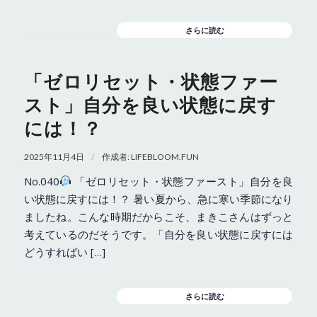
さらに読む
「ゼロリセット・状態ファー
スト」自分を良い状態に戻す
には！？
/
2025年11月4日
作成者:
LIFEBLOOM.FUN
No.040
「ゼロリセット・状態ファースト」自分を良
い状態に戻すには！？ 暑い夏から、急に寒い季節になり
ましたね。こんな時期だからこそ、まきこさんはずっと
考えているのだそうです。「自分を良い状態に戻すには
どうすればい […]
さらに読む