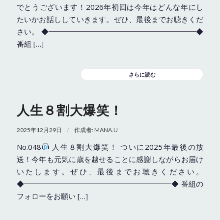
でとうございます！2026年初回は今年はどんな年にし
たいかお話ししていきます。ぜひ、最後までお聴きくだ
さい。 ◆━━━━━━━━━━━━━━━━━━━━◆
番組 […]
さらに読む
人生８割大爆笑！
/
2025年12月29日
作成者:
MANA.U
No.048
人生８割大爆笑！ ついに2025年最後の放
送！今年も元気に歳を越せることに感謝しながらお届け
いたします。ぜひ、最後までお聴きください。
◆━━━━━━━━━━━━━━━━━━━━◆ 番組の
フォローをお願い […]