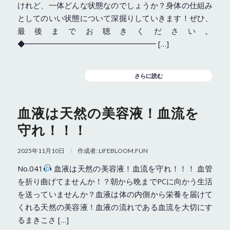
けれど、一体どんな状態なのでしょうか？身体の仕組み
としてのいい状態について深掘りしていきます！ぜひ、
最後までお聴きください。
◆━━━━━━━━━━━━━━━━━ […]
さらに読む
血液は天然の美容液！血流を
守れ！！！
/
2025年11月10日
作成者:
LIFEBLOOM.FUN
No.041
血液は天然の美容液！血流を守れ！！！ 血管
を折り曲げてませんか！？朝から晩までPCに向かう生活
を送っていませんか？血液は体の内側から栄養を届けて
くれる天然の美容液！血液の流れである血流を大切にす
るまきこさ […]